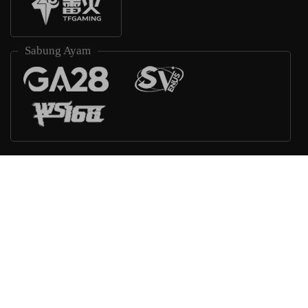
Sabung Ayam