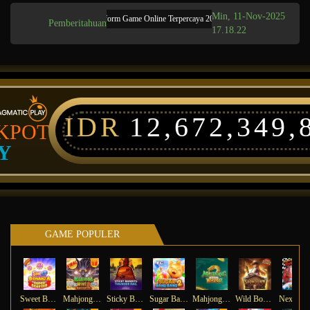
Min, 11-Nov-2025
Link Login Resmi Platform Game Online Terpercaya 2026
KANGJITU hadir membawa pe
Pemberitahuan
17.18.22
IDR
12,672,349,
KPOT
Y
GAME POPULER
Sweet Bonanza Super Scatter
Mahjong Wins 3 – Black Scatter
Sticky Bandits Thunder Rail
Sugar Bang Bang 2
Mahjong Ways 2
Wild Bounty Showdown
Ne