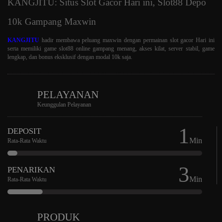
KANGJITU: Situs Slot Gacor Hari ini, Slot88 Depo
10k Gampang Maxwin
KANGJITU
hadir membawa peluang maxwin dengan permainan slot gacor Hari ini
serta memiliki game slot88 online gampang menang, akses kilat, server stabil, game
lengkap, dan bonus eksklusif dengan modal 10k saja.
PELAYANAN
Keunggulan Pelayanan
1
DEPOSIT
Min
Rata-Rata Waktu
3
PENARIKAN
Min
Rata-Rata Waktu
PRODUK