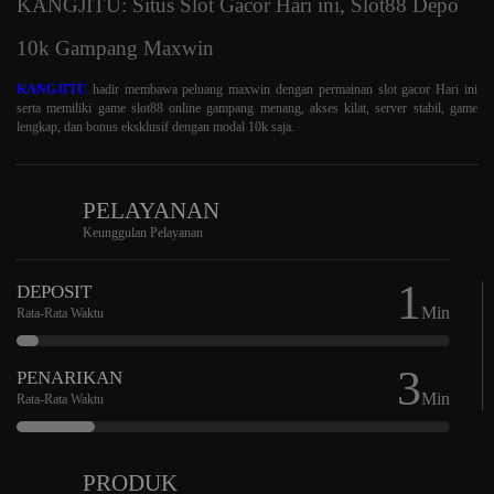
KANGJITU: Situs Slot Gacor Hari ini, Slot88 Depo
10k Gampang Maxwin
KANGJITU
hadir membawa peluang maxwin dengan permainan slot gacor Hari ini
serta memiliki game slot88 online gampang menang, akses kilat, server stabil, game
lengkap, dan bonus eksklusif dengan modal 10k saja.
PELAYANAN
Keunggulan Pelayanan
1
DEPOSIT
Min
Rata-Rata Waktu
3
PENARIKAN
Min
Rata-Rata Waktu
PRODUK