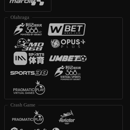
Olahraga
Crash Game