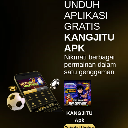
IDR
3,754,000.00
UNDUH
Mahjong ways 3 - Black
Scatter
APLIKASI
gac****p
GRATIS
IDR
9,122,000.00
Gates of Olympus™
KANGJITU
ma****z
APK
IDR
3,777,210.00
Sweet Bonanza
Nikmati berbagai
sa2****4
permainan dalam
IDR
4,421,000.00
satu genggaman
Gates of Gatot Kaca 1000
pet****17
IDR
8,126,000.00
Spaceman
ya****er
IDR
12,659,100.00
Starlight Princess
KANGJITU
Apk
bu****2
IDR
15,234,000.00
Tutorial Unduh